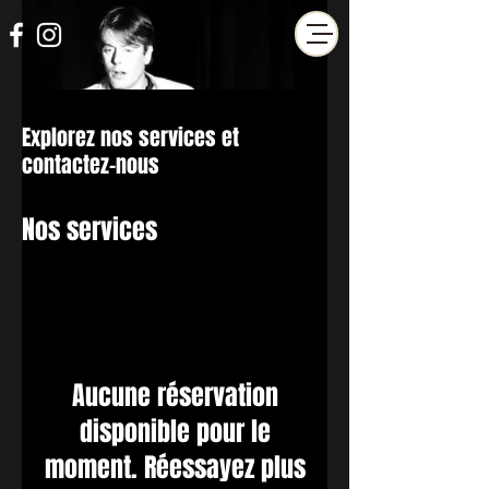
Explorez nos services et
contactez-nous
Nos services
Aucune réservation
disponible pour le
moment. Réessayez plus