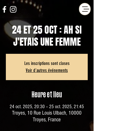
24 ET 25 OCT : AH SI
J'ETAIS UNE FEMME
Les inscriptions sont closes
Voir d'autres événements
Heure et lieu
24 oct. 2025, 20:30 – 25 oct. 2025, 21:45
Troyes, 10 Rue Louis Ulbach, 10000
Troyes, France