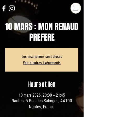
10 MARS : MON RENAUD
PREFERE
Les inscriptions sont closes
Voir d'autres événements
Heure et lieu
10 mars 2026, 20:30 – 21:45
Nantes, 5 Rue des Salorges, 44100
Nantes, France