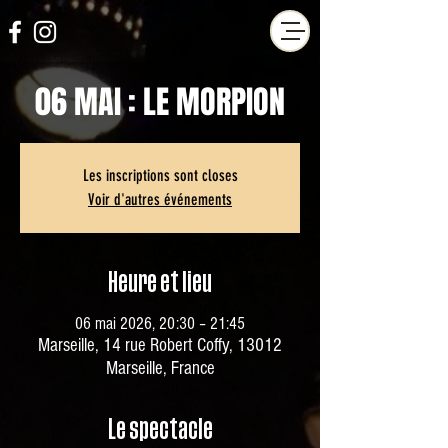
06 MAI : LE MORPION
Les inscriptions sont closes
Voir d'autres événements
Heure et lieu
06 mai 2026, 20:30 – 21:45
Marseille, 14 rue Robert Coffy, 13012
Marseille, France
Le spectacle